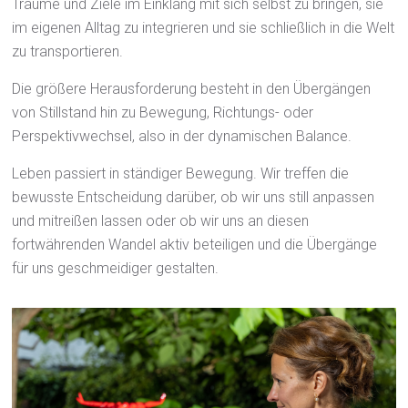
Träume und Ziele im Einklang mit sich selbst zu bringen, sie
im eigenen Alltag zu integrieren und sie schließlich in die Welt
zu transportieren.
Die größere Herausforderung besteht in den Übergängen
von Stillstand hin zu Bewegung, Richtungs- oder
Perspektivwechsel, also in der dynamischen Balance.
Leben passiert in ständiger Bewegung. Wir treffen die
bewusste Entscheidung darüber, ob wir uns still anpassen
und mitreißen lassen oder ob wir uns an diesen
fortwährenden Wandel aktiv beteiligen und die Übergänge
für uns geschmeidiger gestalten.