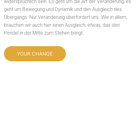
widersprüchlich sein. Es geht um die Art der Veränderung, es
geht um Bewegung und Dynamik und den Ausgleich des
Übergangs. Nur Veränderung überfordert uns. Wie in allem,
brauchen wir auch hier einen Ausgleich, etwas, das den
Pendel in der Mitte zum Stehen bringt.
YOUR CHANGE