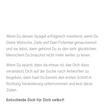
Wenn Du diesen Spagat erfolgreich meisterst, wenn Du
Deine Wünsche, Ziele und Dein Potential genau kennst
und sie lebst, dann gehörst Du zu den sehr glücklichen
Menschen! Du brauchst nicht mehr weiter zu lesen.
Wenn Du spürst, dass da etwas ist, das Dich dazu
veranlasst, Dich auf die Suche nach Antworten zu
begeben, dann hast Du bereits den ersten Schritt in
Richtung Veränderung unternommen und liest diese
Zeilen.
Entscheide Dich für Dich selbst!