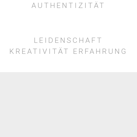
AUTHENTIZITÄT
LEIDENSCHAFT
KREATIVITÄT ERFAHRUNG