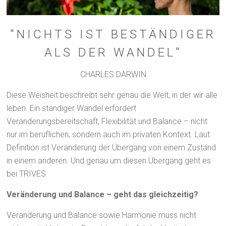
"NICHTS IST BESTÄNDIGER
ALS DER WANDEL"
CHARLES DARWIN
Diese Weisheit beschreibt sehr genau die Welt, in der wir alle
leben. Ein ständiger Wandel erfordert
Veränderungsbereitschaft, Flexibilität und Balance – nicht
nur im beruflichen, sondern auch im privaten Kontext. Laut
Definition ist Veränderung der Übergang von einem Zustand
in einem anderen. Und genau um diesen Übergang geht es
bei TRIVES.
Veränderung und Balance – geht das gleichzeitig?
Veränderung und Balance sowie Harmonie muss nicht