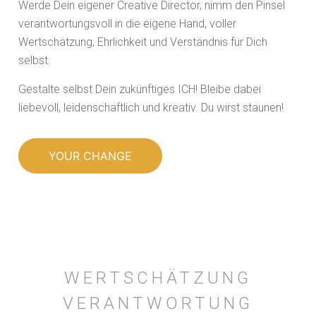
Werde Dein eigener Creative Director, nimm den Pinsel
verantwortungsvoll in die eigene Hand, voller
Wertschätzung, Ehrlichkeit und Verständnis für Dich
selbst.
Gestalte selbst Dein zukünftiges ICH! Bleibe dabei
liebevoll, leidenschaftlich und kreativ. Du wirst staunen!
YOUR CHANGE
WERTSCHÄTZUNG
VERANTWORTUNG